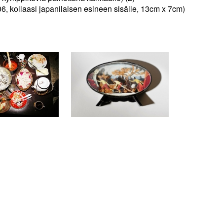
6, kollaasi japanilaisen esineen sisälle, 13cm x 7cm)